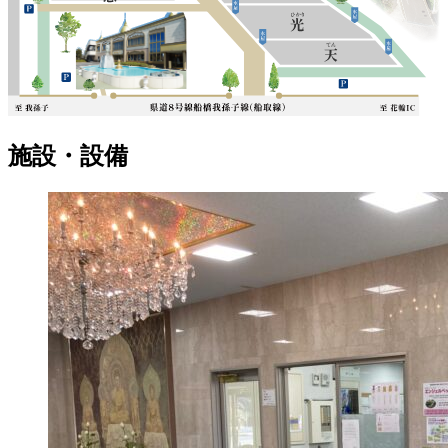
施設・設備