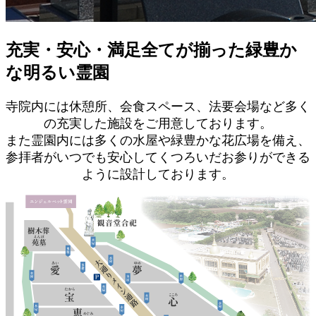
充実・安心・満足全てが揃った緑豊か
な明るい霊園
寺院内には休憩所、会食スペース、法要会場など多く
の充実した施設をご用意しております。
また霊園内には多くの水屋や緑豊かな花広場を備え、
参拝者がいつでも安心してくつろいだお参りができる
ように設計しております。