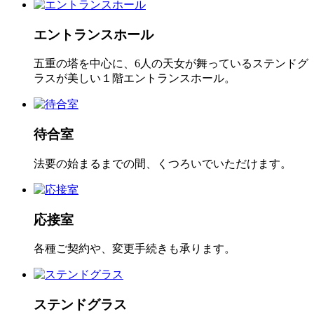
エントランスホール
五重の塔を中心に、6人の天女が舞っているステンドグ
ラスが美しい１階エントランスホール。
待合室
法要の始まるまでの間、くつろいでいただけます。
応接室
各種ご契約や、変更手続きも承ります。
ステンドグラス