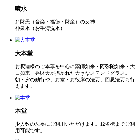
噴水
弁財天（音楽・福徳・財産）の女神
神泉水（お手清洗水）
大本堂
お釈迦様のご本尊を中心に薬師如来・阿弥陀如来・大
日如来・弁財天が描かれた大きなステンドグラス。
朝・夕の勤行や、お盆・お彼岸の法要、回忌法要も行
えます。
本堂
少人数の法要にご利用いただけます。12名様までご利
用可能です。