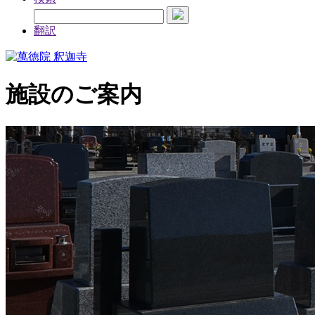
翻訳
施設のご案内