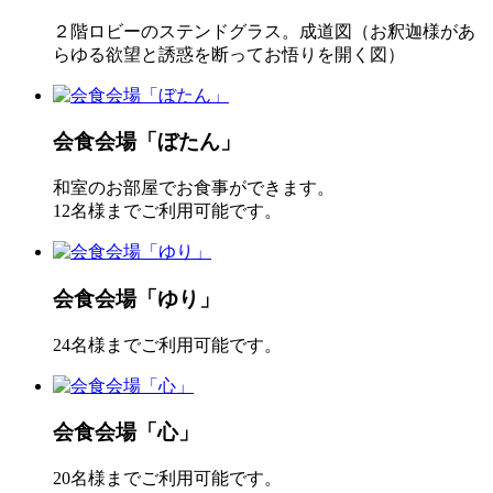
２階ロビーのステンドグラス。成道図（お釈迦様があ
らゆる欲望と誘惑を断ってお悟りを開く図）
会食会場「ぼたん」
和室のお部屋でお食事ができます。
12名様までご利用可能です。
会食会場「ゆり」
24名様までご利用可能です。
会食会場「心」
20名様までご利用可能です。