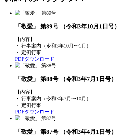
「敬愛」 第89号
（令和3年10月1日号）
【内容】
・ 行事案内（令和3年10月〜1月）
・ 定例行事
PDFダウンロード
「敬愛」 第88号
（令和3年7月1日号）
【内容】
・ 行事案内（令和3年7月〜10月）
・ 定例行事
PDFダウンロード
「敬愛」 第87号
（令和3年4月1日号）