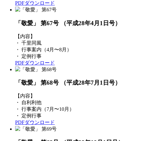
PDFダウンロード
「敬愛」 第67号
（平成28年4月1日号）
【内容】
・ 千里同風
・ 行事案内（4月〜8月）
・ 定例行事
PDFダウンロード
「敬愛」 第68号
（平成28年7月1日号）
【内容】
・ 自利利他
・ 行事案内（7月〜10月）
・ 定例行事
PDFダウンロード