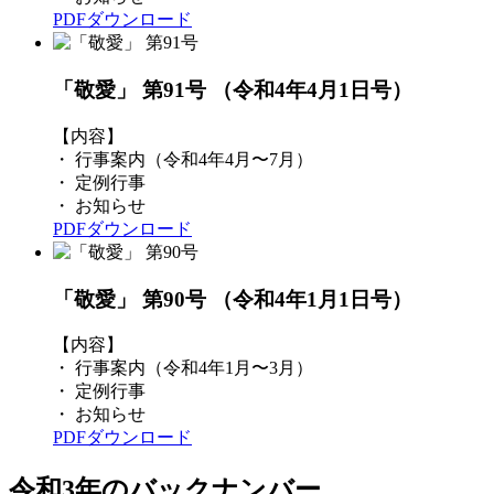
PDFダウンロード
「敬愛」 第91号
（令和4年4月1日号）
【内容】
・ 行事案内（令和4年4月〜7月）
・ 定例行事
・ お知らせ
PDFダウンロード
「敬愛」 第90号
（令和4年1月1日号）
【内容】
・ 行事案内（令和4年1月〜3月）
・ 定例行事
・ お知らせ
PDFダウンロード
令和3年のバックナンバー