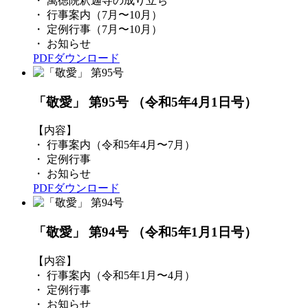
・ 萬徳院釈迦寺の成り立ち
・ 行事案内（7月〜10月）
・ 定例行事（7月〜10月）
・ お知らせ
PDFダウンロード
「敬愛」 第95号
（令和5年4月1日号）
【内容】
・ 行事案内（令和5年4月〜7月）
・ 定例行事
・ お知らせ
PDFダウンロード
「敬愛」 第94号
（令和5年1月1日号）
【内容】
・ 行事案内（令和5年1月〜4月）
・ 定例行事
・ お知らせ