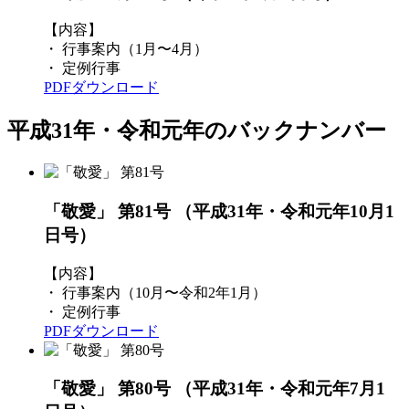
【内容】
・ 行事案内（1月〜4月）
・ 定例行事
PDFダウンロード
平成31年・令和元年のバックナンバー
「敬愛」 第81号
（平成31年・令和元年10月1
日号）
【内容】
・ 行事案内（10月〜令和2年1月）
・ 定例行事
PDFダウンロード
「敬愛」 第80号
（平成31年・令和元年7月1