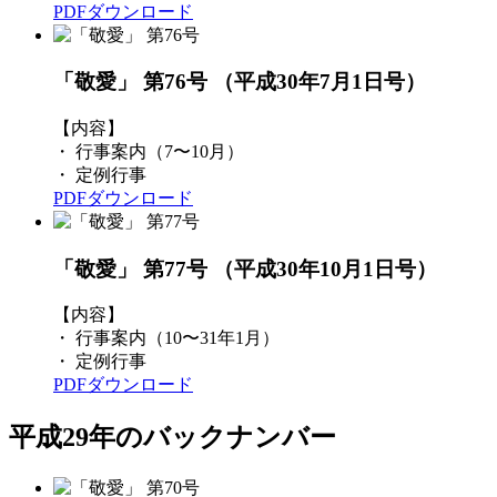
PDFダウンロード
「敬愛」 第76号
（平成30年7月1日号）
【内容】
・ 行事案内（7〜10月）
・ 定例行事
PDFダウンロード
「敬愛」 第77号
（平成30年10月1日号）
【内容】
・ 行事案内（10〜31年1月）
・ 定例行事
PDFダウンロード
平成29年のバックナンバー