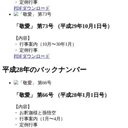
・ 定例行事
PDFダウンロード
「敬愛」 第73号
（平成29年10月1日号）
【内容】
・ 行事案内（10月〜30年1月）
・ 定例行事
PDFダウンロード
平成28年のバックナンバー
「敬愛」 第66号
（平成28年1月1日号）
【内容】
・ お釈迦様と孫悟空
・ 行事案内（1月〜4月）
・ 定例行事