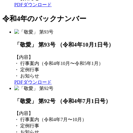
PDFダウンロード
令和4年のバックナンバー
「敬愛」 第93号
（令和4年10月1日号）
【内容】
・ 行事案内（令和4年10月〜令和5年1月）
・ 定例行事
・ お知らせ
PDFダウンロード
「敬愛」 第92号
（令和4年7月1日号）
【内容】
・ 行事案内（令和4年7月〜10月）
・ 定例行事
・ お知らせ