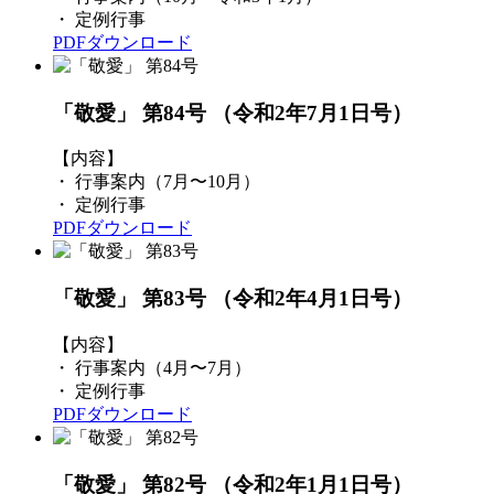
・ 定例行事
PDFダウンロード
「敬愛」 第84号
（令和2年7月1日号）
【内容】
・ 行事案内（7月〜10月）
・ 定例行事
PDFダウンロード
「敬愛」 第83号
（令和2年4月1日号）
【内容】
・ 行事案内（4月〜7月）
・ 定例行事
PDFダウンロード
「敬愛」 第82号
（令和2年1月1日号）