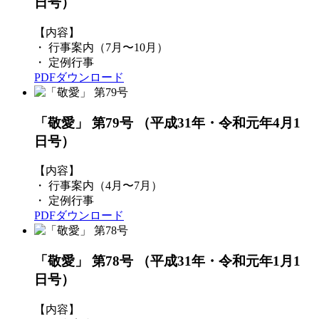
日号）
【内容】
・ 行事案内（7月〜10月）
・ 定例行事
PDFダウンロード
「敬愛」 第79号
（平成31年・令和元年4月1
日号）
【内容】
・ 行事案内（4月〜7月）
・ 定例行事
PDFダウンロード
「敬愛」 第78号
（平成31年・令和元年1月1
日号）
【内容】