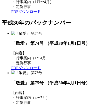
・ 行事案内（1月〜4月）
・ 定例行事
PDFダウンロード
平成30年のバックナンバー
「敬愛」 第74号
（平成30年1月1日号）
【内容】
・ 行事案内（1〜4月）
・ 定例行事
PDFダウンロード
「敬愛」 第75号
（平成30年4月1日号）
【内容】
・ 行事案内（4〜7月）
・ 定例行事