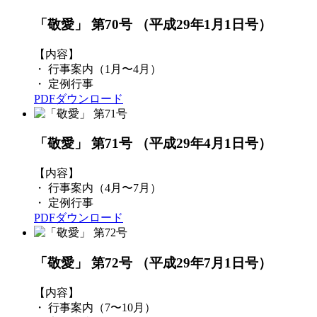
「敬愛」 第70号
（平成29年1月1日号）
【内容】
・ 行事案内（1月〜4月）
・ 定例行事
PDFダウンロード
「敬愛」 第71号
（平成29年4月1日号）
【内容】
・ 行事案内（4月〜7月）
・ 定例行事
PDFダウンロード
「敬愛」 第72号
（平成29年7月1日号）
【内容】
・ 行事案内（7〜10月）