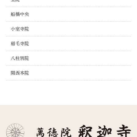
船橋中央
小室寺院
稲毛寺院
八柱別院
関西本院