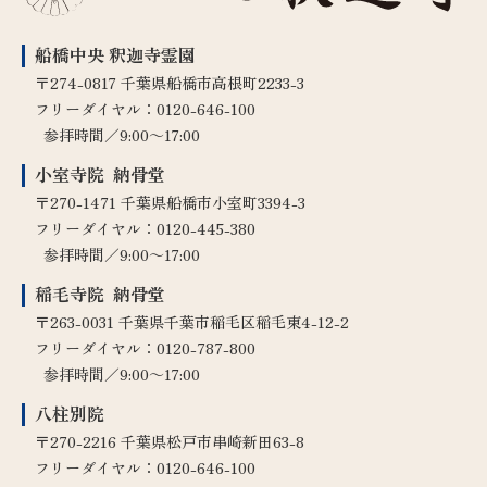
船橋中央 釈迦寺霊園
〒274-0817 千葉県船橋市高根町2233-3
フリーダイヤル：
0120-646-100
参拝時間／9:00～17:00
小室寺院 納骨堂
〒270-1471 千葉県船橋市小室町3394-3
フリーダイヤル：
0120-445-380
参拝時間／9:00～17:00
稲毛寺院 納骨堂
〒263-0031 千葉県千葉市稲毛区稲毛東4-12-2
フリーダイヤル：
0120-787-800
参拝時間／9:00～17:00
八柱別院
〒270-2216 千葉県松戸市串崎新田63-8
フリーダイヤル：
0120-646-100