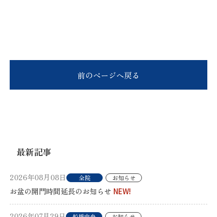
前のページへ戻る
最新記事
2026年08月08日
全院
お知らせ
お盆の開門時間延長のお知らせ
NEW!
2026年07月29日
船橋中央
お知らせ