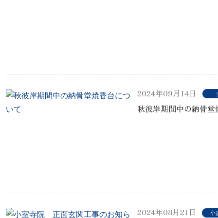
2024年09月14日
秋彼岸期間中の納骨堂
2024年08月21日
小