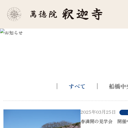
すべて
船橋中
2025年03月25日
春満開の見学会 開催