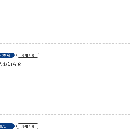
室寺院
お知らせ
のお知らせ
全院
お知らせ