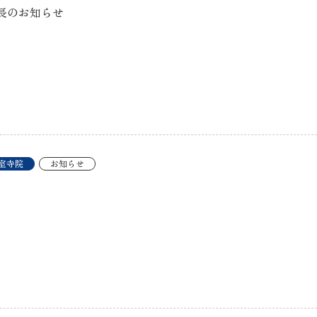
長のお知らせ
室寺院
お知らせ