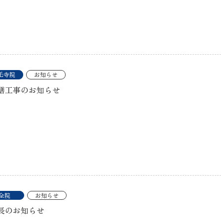
毛寺院
お知らせ
繕工事のお知らせ
全院
お知らせ
長のお知らせ