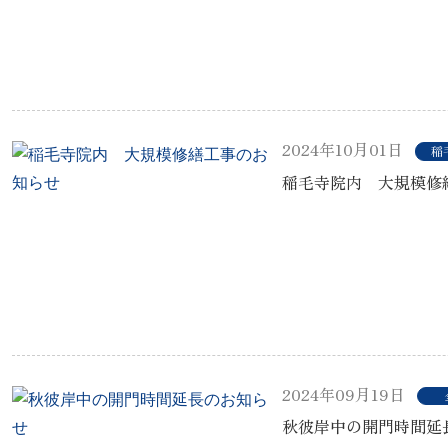
2024年10月01日
稲
稲毛寺院内 大規模修
2024年09月19日
秋彼岸中の開門時間延