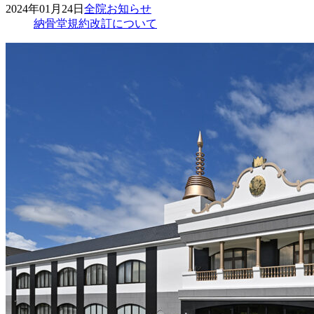
2024年01月24日
全院
お知らせ
納骨堂規約改訂について